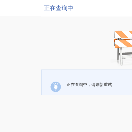
正在查询中
正在查询中，请刷新重试