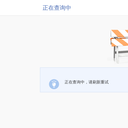
正在查询中
正在查询中，请刷新重试