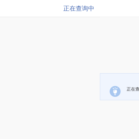
正在查询中
正在