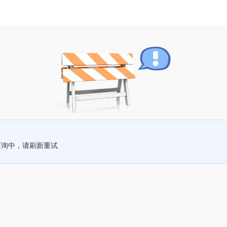
查询中，请刷新重试