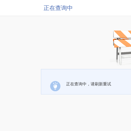
正在查询中
正在查询中，请刷新重试